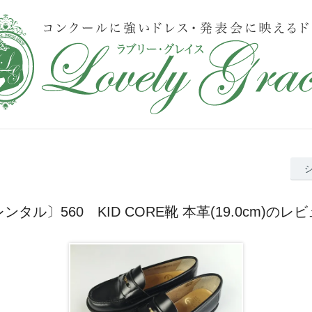
ンタル〕560 KID CORE靴 本革(19.0cm)のレ