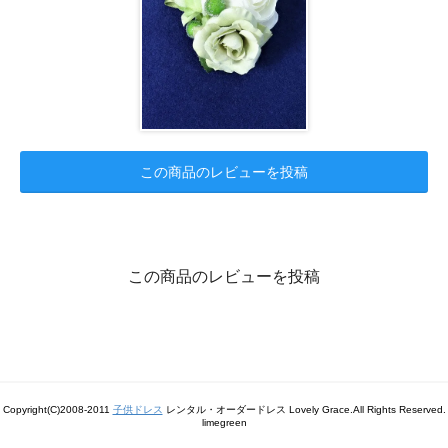
この商品のレビューを投稿
この商品のレビューを投稿
Copyright(C)2008-2011
子供ドレス
レンタル・オーダードレス Lovely Grace.All Rights Reserved.
limegreen