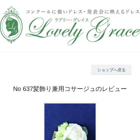
ショップへ戻る
No 637髪飾り兼用コサージュのレビュー