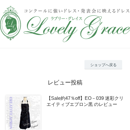
ショップへ戻る
レビュー投稿
【Sale約47％off】EO－039 迷彩クリ
エイティブエプロン黒 のレビュー