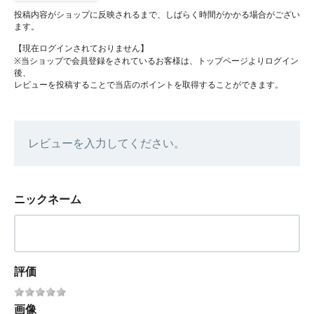
投稿内容がショップに反映されるまで、しばらく時間がかかる場合がござい
ます。
【現在ログインされておりません】
※当ショップで会員登録をされているお客様は、トップページよりログイン
後、
レビューを投稿することで当店のポイントを取得することができます。
レビューを入力してください。
ニックネーム
評価
画像