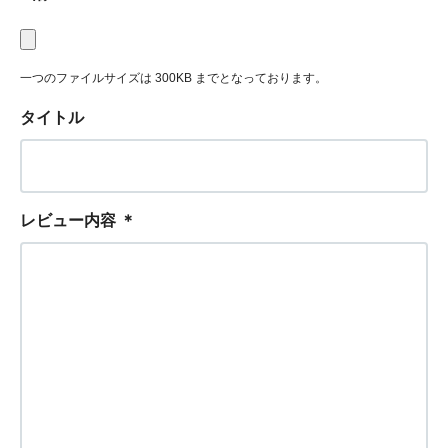
一つのファイルサイズは 300KB までとなっております。
タイトル
レビュー内容
＊