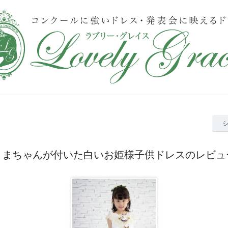
くまちゃんが付いた白いお姫様子供ドレスのレビュ