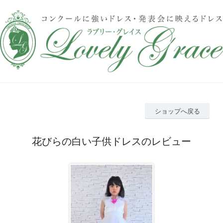
ショップへ戻る
花びらの白い子供ドレスのレビュー