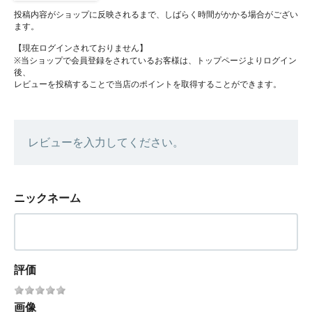
投稿内容がショップに反映されるまで、しばらく時間がかかる場合がござい
ます。
【現在ログインされておりません】
※当ショップで会員登録をされているお客様は、トップページよりログイン
後、
レビューを投稿することで当店のポイントを取得することができます。
レビューを入力してください。
ニックネーム
評価
画像