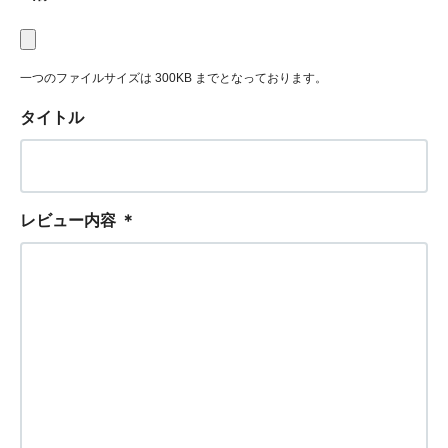
一つのファイルサイズは 300KB までとなっております。
タイトル
レビュー内容
＊