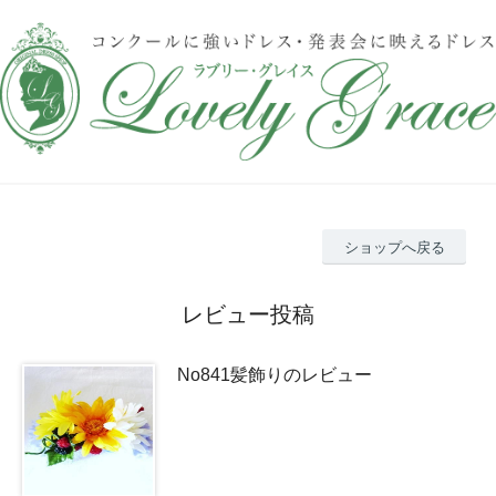
ショップへ戻る
レビュー投稿
No841髪飾りのレビュー