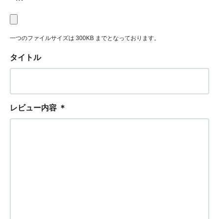
一つのファイルサイズは 300KB までとなっております。
タイトル
レビュー内容
＊