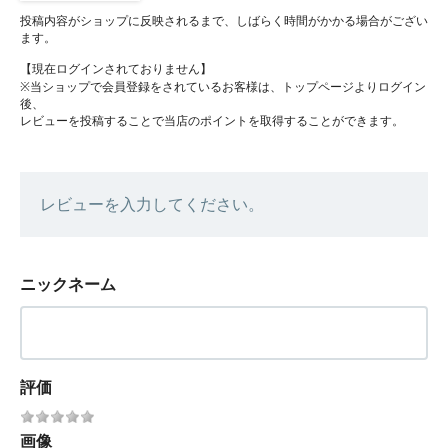
投稿内容がショップに反映されるまで、しばらく時間がかかる場合がござい
ます。
【現在ログインされておりません】
※当ショップで会員登録をされているお客様は、トップページよりログイン
後、
レビューを投稿することで当店のポイントを取得することができます。
レビューを入力してください。
ニックネーム
評価
画像