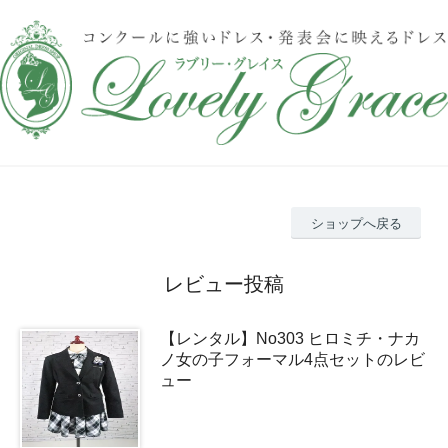
ショップへ戻る
レビュー投稿
【レンタル】No303 ヒロミチ・ナカ
ノ女の子フォーマル4点セットのレビ
ュー