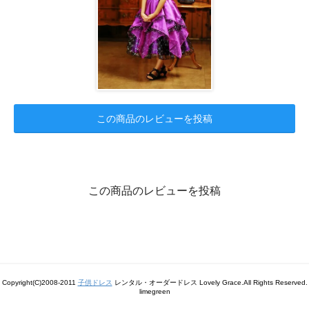
この商品のレビューを投稿
この商品のレビューを投稿
Copyright(C)2008-2011
子供ドレス
レンタル・オーダードレス Lovely Grace.All Rights Reserved.
limegreen