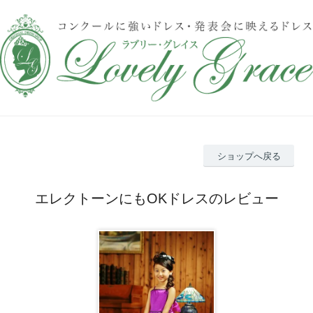
ショップへ戻る
エレクトーンにもOKドレスのレビュー