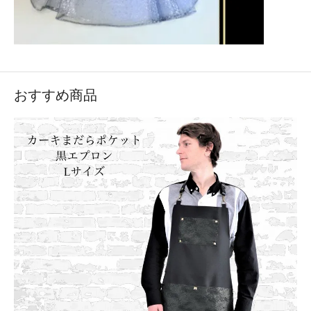
おすすめ商品