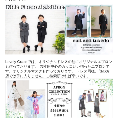
Lovely Graceでは、オリジナルドレスの他にオリジナルエプロン
も作っております。 男性用中心のカッコいい拘ったエプロンで
す。オリジナルマスクも作っております。 ドレス同様、他のお
店では手に入りません。ご検索頂ければ幸いです。