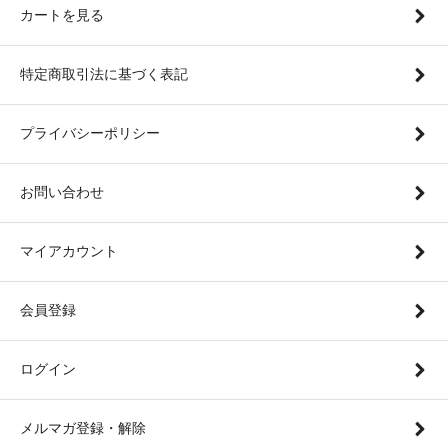
カートを見る
特定商取引法に基づく表記
プライバシーポリシー
お問い合わせ
マイアカウント
会員登録
ログイン
メルマガ登録・解除