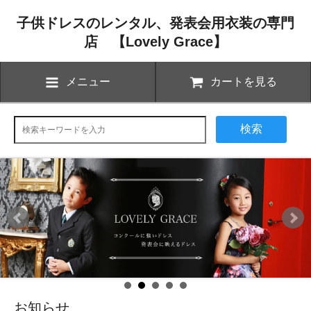
子供ドレスのレンタル、発表会用衣装の専門
店 【Lovely Grace】
メニュー
カートを見る
検索
お知らせ