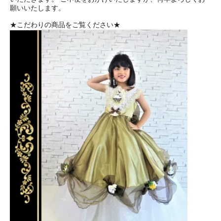
願いいたします。
★こだわりの商品をご覧ください★