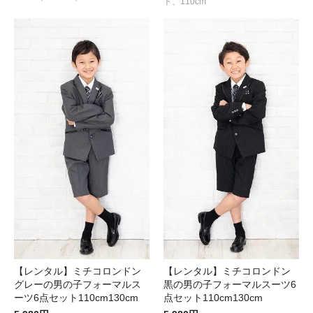
ト、110cm
【レンタル】ミチコロンドン
【レンタル】ミチコロンドン
グレーの男の子フォーマルス
黒の男の子フォーマルスーツ6
ーツ6点セット110cm130cm
点セット110cm130cm