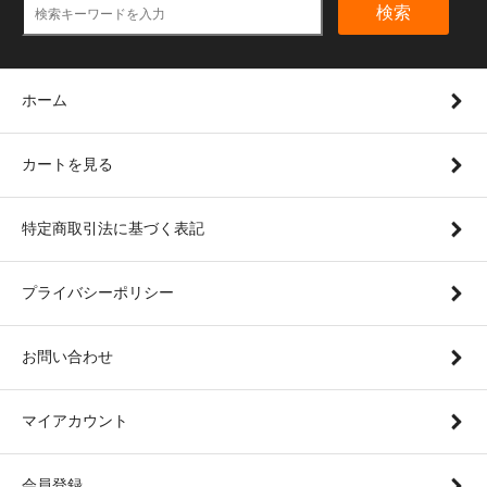
検索
ホーム
カートを見る
特定商取引法に基づく表記
プライバシーポリシー
お問い合わせ
マイアカウント
会員登録