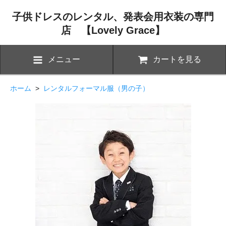
子供ドレスのレンタル、発表会用衣装の専門
店 【Lovely Grace】
メニュー
カートを見る
ホーム
>
レンタルフォーマル服（男の子）