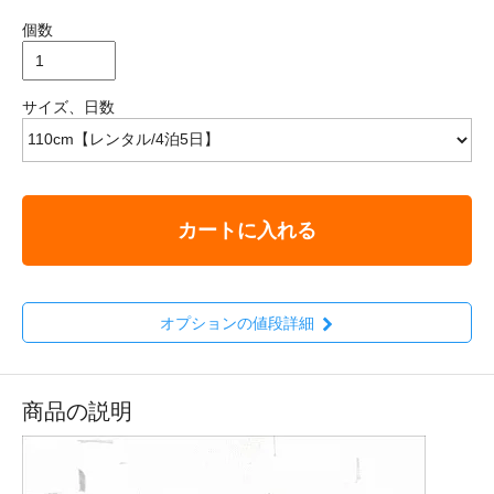
個数
サイズ、日数
カートに入れる
オプションの値段詳細
商品の説明