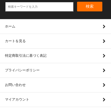
検索
ホーム
カートを見る
特定商取引法に基づく表記
プライバシーポリシー
お問い合わせ
マイアカウント