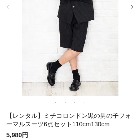
【レンタル】ミチコロンドン黒の男の子フォ
ーマルスーツ6点セット110cm130cm
5,980円