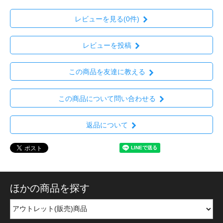
レビューを見る(0件)
レビューを投稿
この商品を友達に教える
この商品について問い合わせる
返品について
ほかの商品を探す