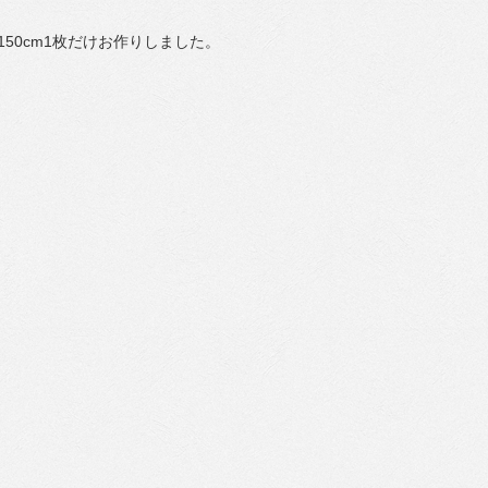
50cm1枚だけお作りしました。