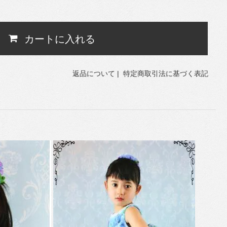
カートに入れる
返品について
|
特定商取引法に基づく表記