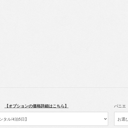
数
【オプションの価格詳細はこちら】
パニ