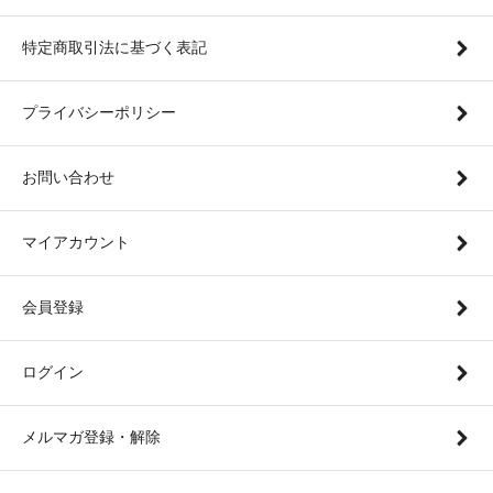
特定商取引法に基づく表記
プライバシーポリシー
お問い合わせ
マイアカウント
会員登録
ログイン
メルマガ登録・解除