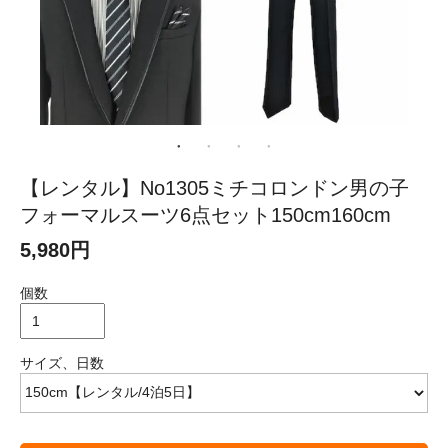
【レンタル】No1305ミチコロンドン男の子
フォーマルスーツ6点セット150cm160cm
5,980円
個数
サイズ、日数