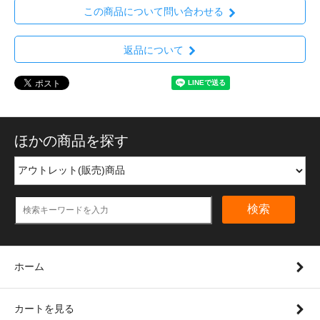
この商品について問い合わせる
返品について
ほかの商品を探す
検索
ホーム
カートを見る