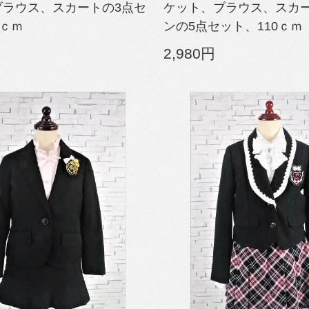
ブラウス、スカートの3点セ
ケット、ブラウス、スカ
0ｃｍ
ンの5点セット、110ｃｍ
2,980円