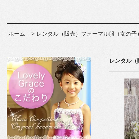
ホーム
>
レンタル（販売）フォーマル服（女の子
レンタル（