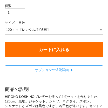
個数
サイズ、日数
カートに入れる
オプションの値段詳細
商品の説明
HIROKO KOSHINOブレザーを使って4点セットを作りました。
120cm。黒地。ジャケット、シャツ、ネクタイ、ズボン。
ジャケットとズボンは黒色ですが、若干色が違います。セットア