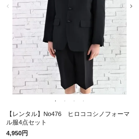
【レンタル】No476 ヒロココシノフォーマ
ル服4点セット
4,950円