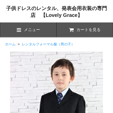
子供ドレスのレンタル、発表会用衣装の専門
店 【Lovely Grace】
メニュー
カートを見る
ホーム
>
レンタルフォーマル服（男の子）