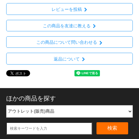
レビューを投稿
この商品を友達に教える
この商品について問い合わせる
返品について
ほかの商品を探す
検索