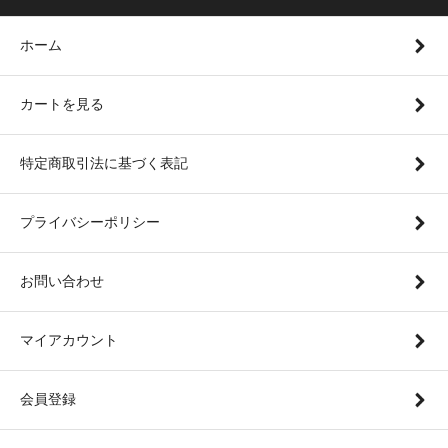
ホーム
カートを見る
特定商取引法に基づく表記
プライバシーポリシー
お問い合わせ
マイアカウント
会員登録