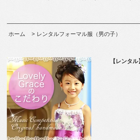
ホーム
>
レンタルフォーマル服（男の子）
【レンタル