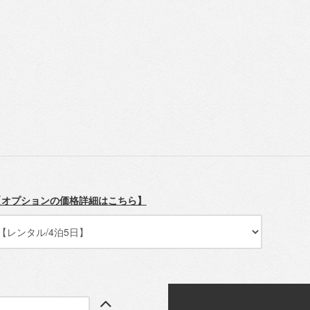
【オプションの価格詳細はこちら】