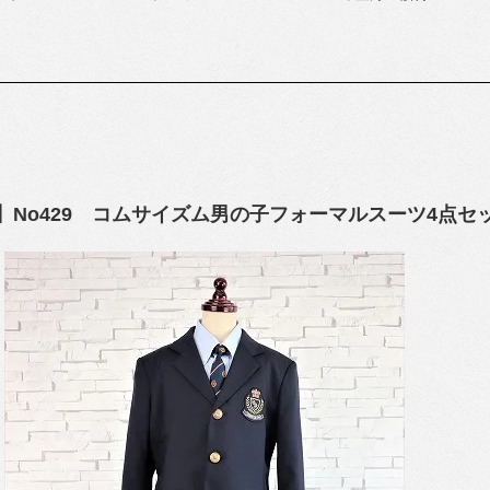
】No429 コムサイズム男の子フォーマルスーツ4点セッ