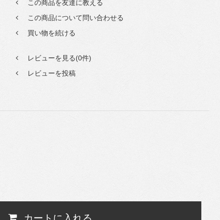
この商品を友達に教える
この商品について問い合わせる
買い物を続ける
レビューを見る(0件)
レビューを投稿
カートに入れる