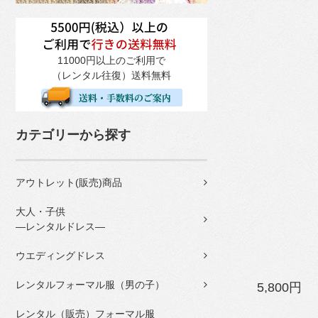
11000円以上のご利用で
（レンタル往復）送料無料
カテゴリーから探す
アウトレット(販売)商品
大人・子供
―レンタルドレス―
ウエディングドレス
レンタルフォーマル服（男の子）
5,800円
レンタル（販売）フォーマル服