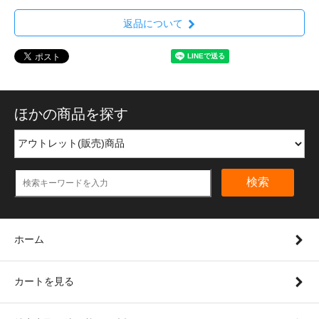
返品について
ほかの商品を探す
検索
ホーム
カートを見る