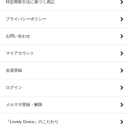
特定商取引法に基づく表記
プライバシーポリシー
お問い合わせ
マイアカウント
会員登録
ログイン
メルマガ登録・解除
『Lovely Grace』のこだわり