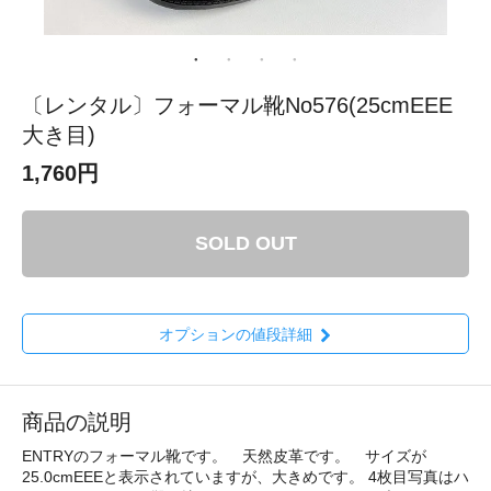
〔レンタル〕フォーマル靴No576(25cmEEE
大き目)
1,760円
SOLD OUT
オプションの値段詳細
商品の説明
ENTRYのフォーマル靴です。 天然皮革です。 サイズが
25.0cmEEEと表示されていますが、大きめです。 4枚目写真はハ