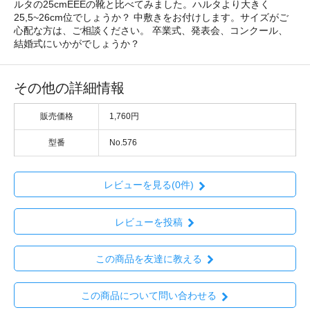
ルタの25cmEEEの靴と比べてみました。ハルタより大きく
25,5~26cm位でしょうか？ 中敷きをお付けします。サイズがご
心配な方は、ご相談ください。 卒業式、発表会、コンクール、
結婚式にいかがでしょうか？
その他の詳細情報
販売価格
1,760円
型番
No.576
レビューを見る(0件)
レビューを投稿
この商品を友達に教える
この商品について問い合わせる