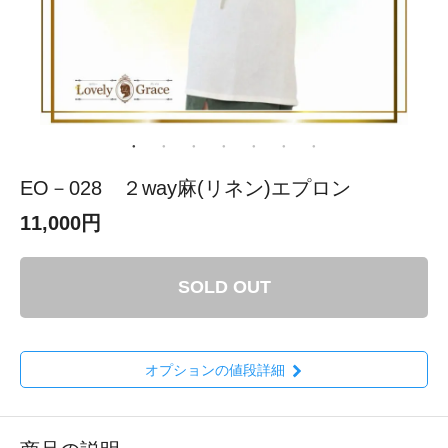
EO－028 ２way麻(リネン)エプロン
11,000円
SOLD OUT
オプションの値段詳細