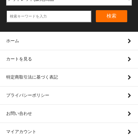
検索
ホーム
カートを見る
特定商取引法に基づく表記
プライバシーポリシー
お問い合わせ
マイアカウント