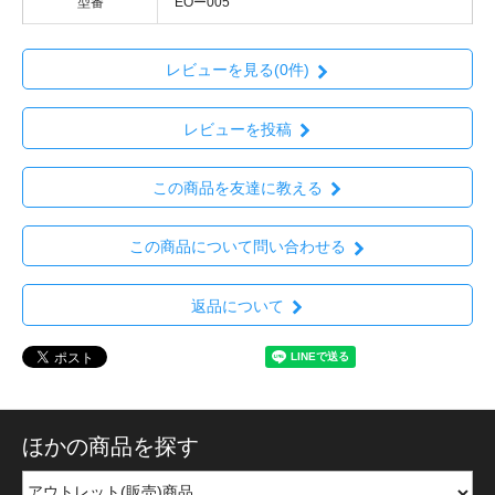
型番
EOー005
レビューを見る(0件)
レビューを投稿
この商品を友達に教える
この商品について問い合わせる
返品について
ほかの商品を探す