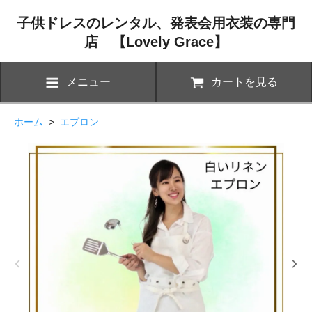
子供ドレスのレンタル、発表会用衣装の専門
店 【Lovely Grace】
メニュー
カートを見る
ホーム
>
エプロン