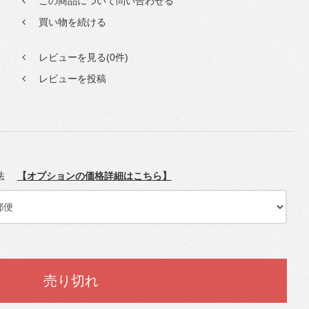
この商品について問い合わせる
買い物を続ける
レビューを見る(0件)
レビューを投稿
方法
【オプションの価格詳細はこちら】