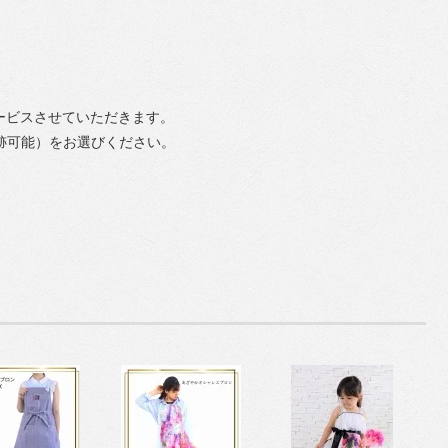
ービスさせていただきます。
追跡可能）をお選びください。