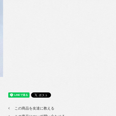
この商品を友達に教える