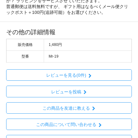
か？ ラッピングをサービスさせていただきます。
普通郵便は送料無料ですが、 ギフト用はなるべくメール便クリ
ックポスト＋100円(追跡可能）をお選びください。
その他の詳細情報
販売価格
1,480円
型番
Mr-19
レビューを見る(0件)
レビューを投稿
この商品を友達に教える
この商品について問い合わせる