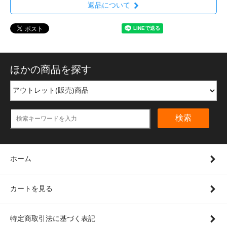
返品について
ほかの商品を探す
検索
ホーム
カートを見る
特定商取引法に基づく表記