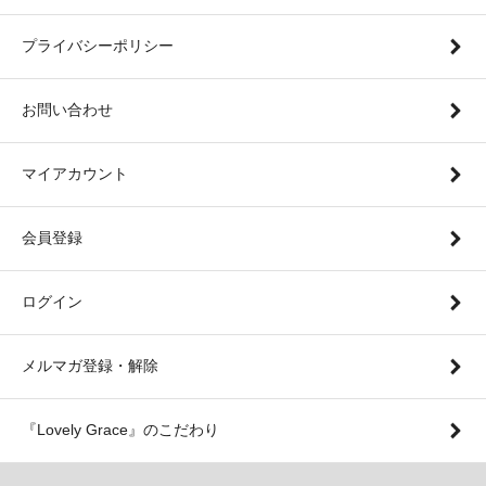
プライバシーポリシー
お問い合わせ
マイアカウント
会員登録
ログイン
メルマガ登録・解除
『Lovely Grace』のこだわり