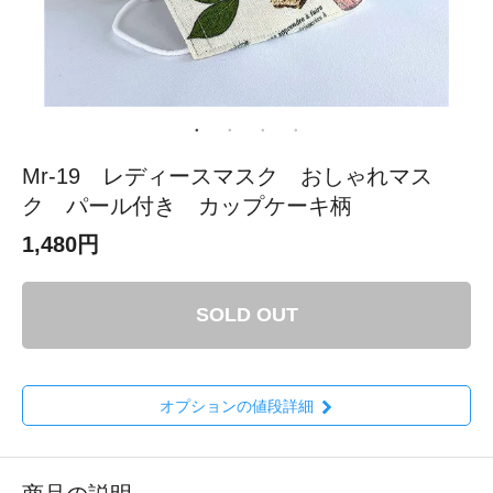
Mr-19 レディースマスク おしゃれマス
ク パール付き カップケーキ柄
1,480円
SOLD OUT
オプションの値段詳細