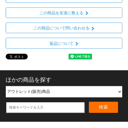
この商品を友達に教える
この商品について問い合わせる
返品について
ほかの商品を探す
検索