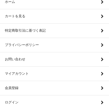
ホーム
カートを見る
特定商取引法に基づく表記
プライバシーポリシー
お問い合わせ
マイアカウント
会員登録
ログイン