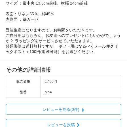
サイズ ：縦中央 13,5cm前後、横幅 24cm前後
表面：リネン55％、綿45％
内側面 ：綿ガーゼ
受注生産になりますので、お時間をいただきます。
ご自分用はもちろん、お友達へのプレゼントにもいかがでしょう
か？ ラッピングをサービスさせていただきます。
普通郵便は送料無料ですが、 ギフト用はなるべくメール便クリ
ックポスト＋100円(追跡可能）をお選びください。
その他の詳細情報
販売価格
1,480円
型番
Mr-4
レビューを見る(0件)
レビューを投稿