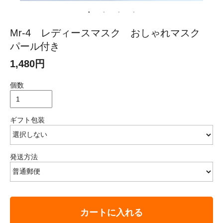
Mr-4 レディースマスク おしゃれマスク
パール付き
1,480円
個数
ギフト包装
発送方法
カートに入れる