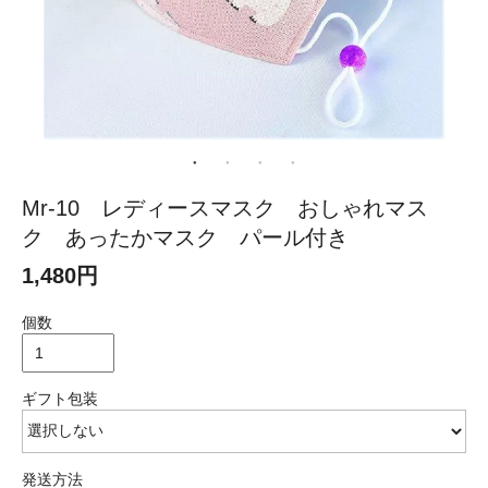
Mr-10 レディースマスク おしゃれマス
ク あったかマスク パール付き
1,480円
個数
ギフト包装
発送方法