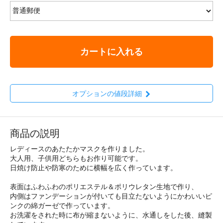
カートに入れる
オプションの値段詳細
商品の説明
レディースのあたたかマスクを作りました。
大人用、子供用どちらもお作り可能です。
日焼け防止や防寒のために横幅を広く作っています。
表面はふわふわのポリエステル＆ポリウレタン生地で作り、
内側はファンデーションが付いても目立たないようにかわいいピ
ンクの綿ガーゼで作っています。
お洗濯をされた時に布が縮まないように、水通しをした後、縫製