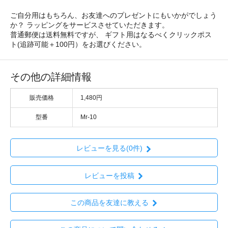
ご自分用はもちろん、お友達へのプレゼントにもいかがでしょう
か？ ラッピングをサービスさせていただきます。
普通郵便は送料無料ですが、 ギフト用はなるべくクリックポス
ト(追跡可能＋100円）をお選びください。
その他の詳細情報
販売価格
1,480円
型番
Mr-10
レビューを見る(0件)
レビューを投稿
この商品を友達に教える