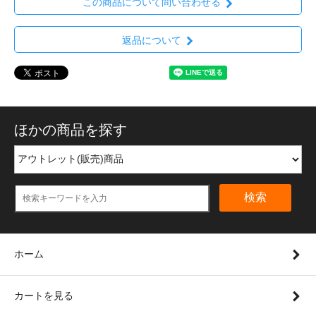
この商品について問い合わせる
返品について
ほかの商品を探す
検索
ホーム
カートを見る