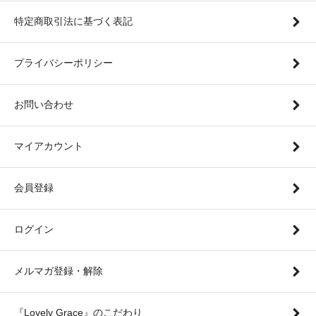
特定商取引法に基づく表記
プライバシーポリシー
お問い合わせ
マイアカウント
会員登録
ログイン
メルマガ登録・解除
『Lovely Grace』のこだわり