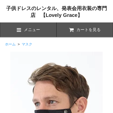
子供ドレスのレンタル、発表会用衣装の専門
店 【Lovely Grace】
メニュー
カートを見る
ホーム
>
マスク