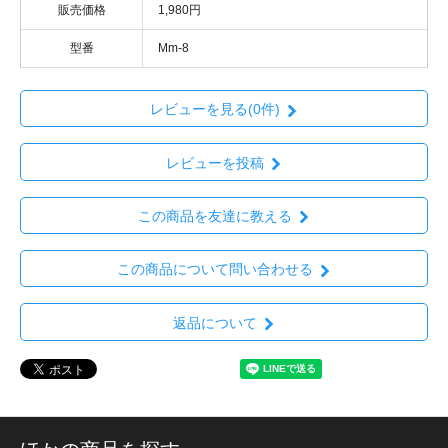
販売価格
1,980円
型番
Mm-8
レビューを見る(0件)
レビューを投稿
この商品を友達に教える
この商品について問い合わせる
返品について