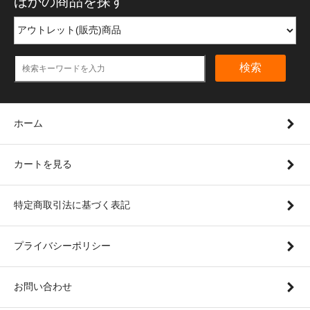
ほかの商品を探す
検索
ホーム
カートを見る
特定商取引法に基づく表記
プライバシーポリシー
お問い合わせ