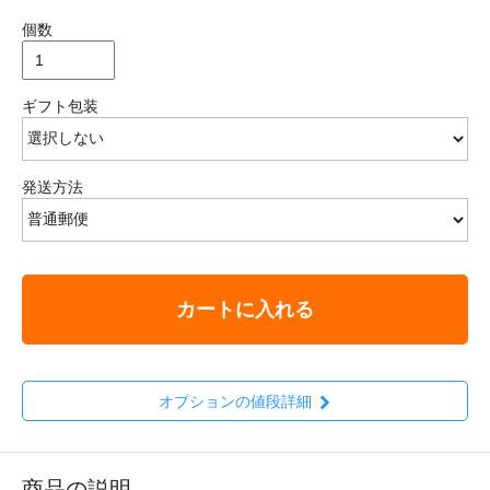
個数
ギフト包装
発送方法
カートに入れる
オプションの値段詳細
商品の説明