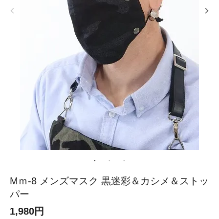
Mｍ-8 メンズマスク 黒迷彩＆カシメ＆ストッ
パー
1,980円