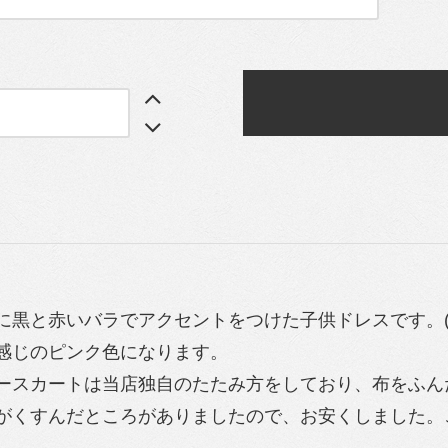
に黒と赤いバラでアクセントをつけた子供ドレスです。
感じのピンク色になります。
ースカートは当店独自のたたみ方をしており、布をふん
がくすんだところがありましたので、お安くしました。