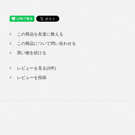
この商品を友達に教える
この商品について問い合わせる
買い物を続ける
レビューを見る(0件)
レビューを投稿