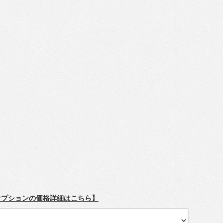
オプションの価格詳細はこちら】