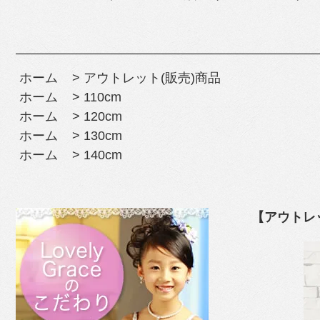
ホーム
>
アウトレット(販売)商品
ホーム
>
110cm
ホーム
>
120cm
ホーム
>
130cm
ホーム
>
140cm
【アウトレ