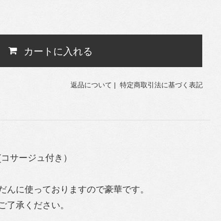
カートに入れる
返品について
|
特定商取引法に基づく表記
(コサージュ付き）
だんに使っておりますので豪華です。
ご了承ください。