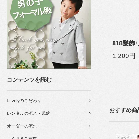
818髪飾
1,200円
コンテンツを読む
Lovelyのこだわり
おすすめ商
レンタルの流れ・規約
オーダーの流れ
よくあるご質問