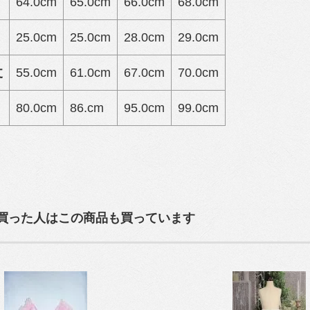
64.0cm
65.0cm
66.0cm
68.0cm
25.0cm
25.0cm
28.0cm
29.0cm
丈
55.0cm
61.0cm
67.0cm
70.0cm
80.0cm
86.cm
95.0cm
99.0cm
買った人はこの商品も買っています