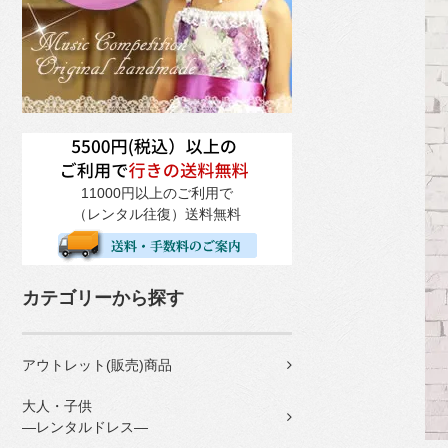
11000円以上のご利用で
（レンタル往復）送料無料
カテゴリーから探す
アウトレット(販売)商品
大人・子供
―レンタルドレス―