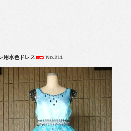
ン用水色ドレス
No.211