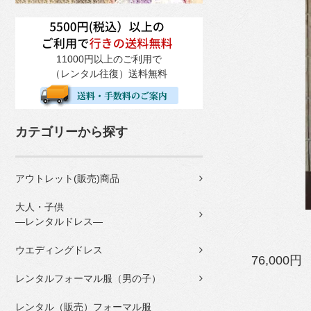
11000円以上のご利用で
（レンタル往復）送料無料
カテゴリーから探す
アウトレット(販売)商品
大人・子供
―レンタルドレス―
ウエディングドレス
76,000円
レンタルフォーマル服（男の子）
レンタル（販売）フォーマル服