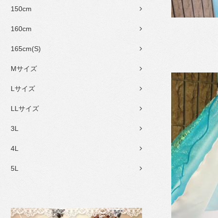
150cm
160cm
165cm(S)
Mサイズ
Lサイズ
LLサイズ
3L
4L
5L