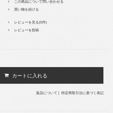
この商品について問い合わせる
買い物を続ける
レビューを見る(0件)
レビューを投稿
カートに入れる
返品について
|
特定商取引法に基づく表記