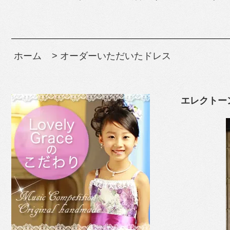
ホーム
>
オーダーいただいたドレス
エレクトー