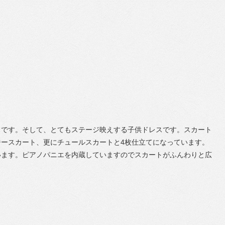
スです。そして、とてもステージ映えする子供ドレスです。スカート
ースカート、更にチュールスカートと4枚仕立てになっています。
います。ピアノパニエを内蔵していますのでスカートがふんわりと広