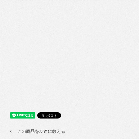
この商品を友達に教える