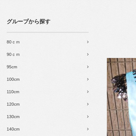
グループから探す
80ｃｍ
90ｃｍ
95cm
100cm
110cm
120cm
130cm
140cm