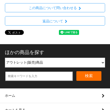
この商品について問い合わせる
返品について
ほかの商品を探す
検索
ホーム
カートを見る