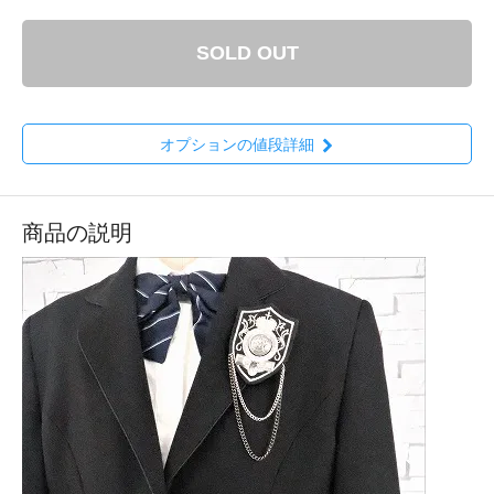
SOLD OUT
オプションの値段詳細
商品の説明