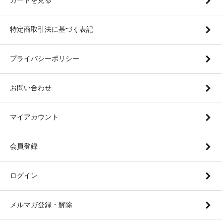
特定商取引法に基づく表記
プライバシーポリシー
お問い合わせ
マイアカウント
会員登録
ログイン
メルマガ登録・解除