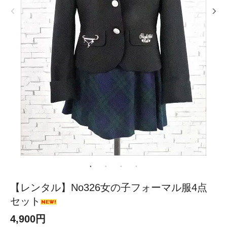
【レンタル】No326女の子フォーマル服4点
セット
4,900円