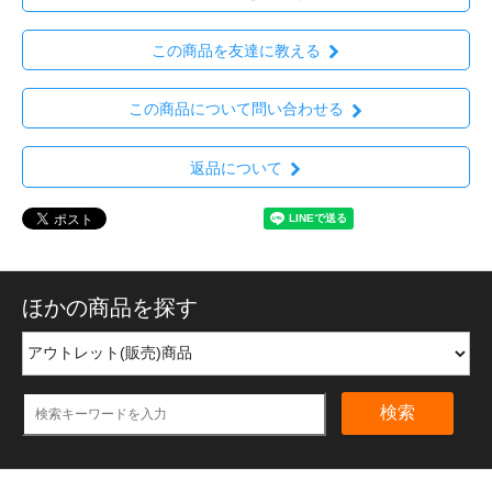
この商品を友達に教える
この商品について問い合わせる
返品について
ほかの商品を探す
検索