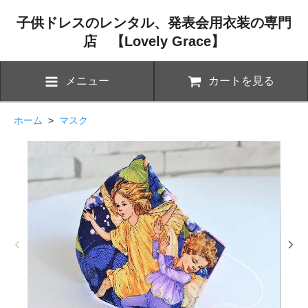
子供ドレスのレンタル、発表会用衣装の専門
店 【Lovely Grace】
メニュー
カートを見る
ホーム
>
マスク