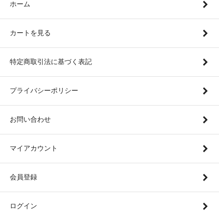
ホーム
カートを見る
特定商取引法に基づく表記
プライバシーポリシー
お問い合わせ
マイアカウント
会員登録
ログイン