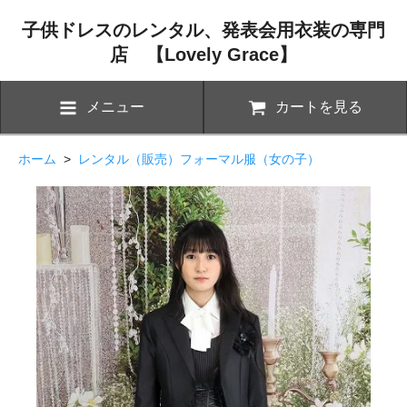
子供ドレスのレンタル、発表会用衣装の専門
店 【Lovely Grace】
メニュー
カートを見る
ホーム
>
レンタル（販売）フォーマル服（女の子）