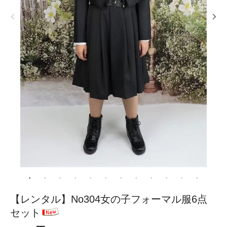
【レンタル】No304女の子フォーマル服6点
セット