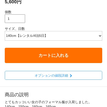
5,600円
個数
サイズ、日数
カートに入れる
オプションの値段詳細
商品の説明
とてもカッコいい女の子のフォーマル服が入荷しました。
140cm、150cm、160cm、165cm。