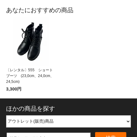
あなたにおすすめの商品
〔レンタル〕555 ショート
ブーツ (23,0cm、24,0cm、
24,5cm)
3,300円
ほかの商品を探す