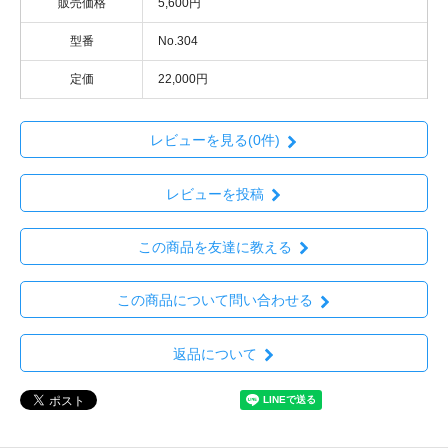
販売価格
5,600円
型番
No.304
定価
22,000円
レビューを見る(0件)
レビューを投稿
この商品を友達に教える
この商品について問い合わせる
返品について