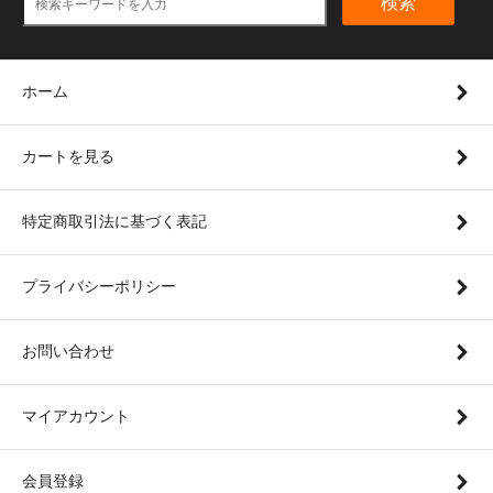
検索
ホーム
カートを見る
特定商取引法に基づく表記
プライバシーポリシー
お問い合わせ
マイアカウント
会員登録