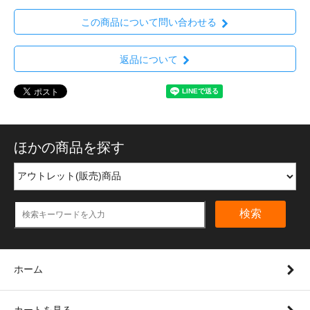
この商品について問い合わせる
返品について
ほかの商品を探す
検索
ホーム
カートを見る