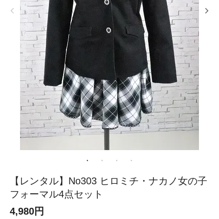
【レンタル】No303 ヒロミチ・ナカノ女の子
フォーマル4点セット
4,980円