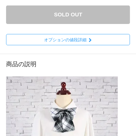
SOLD OUT
オプションの値段詳細
商品の説明