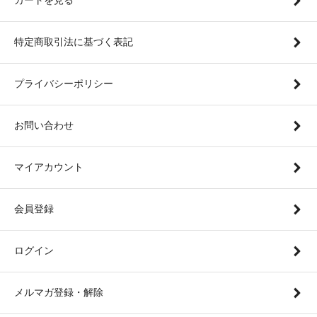
特定商取引法に基づく表記
プライバシーポリシー
お問い合わせ
マイアカウント
会員登録
ログイン
メルマガ登録・解除