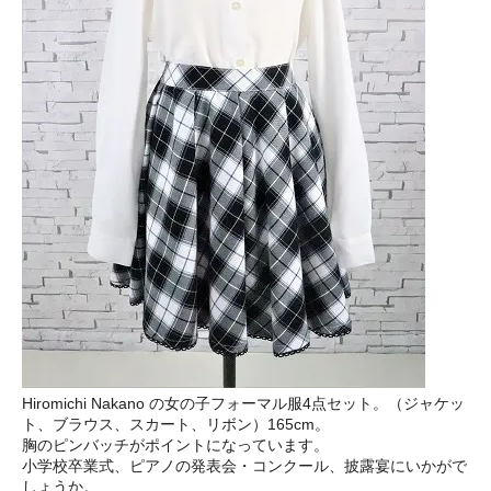
Hiromichi Nakano の女の子フォーマル服4点セット。（ジャケッ
ト、ブラウス、スカート、リボン）165cm。
胸のピンバッチがポイントになっています。
小学校卒業式、ピアノの発表会・コンクール、披露宴にいかがで
しょうか。